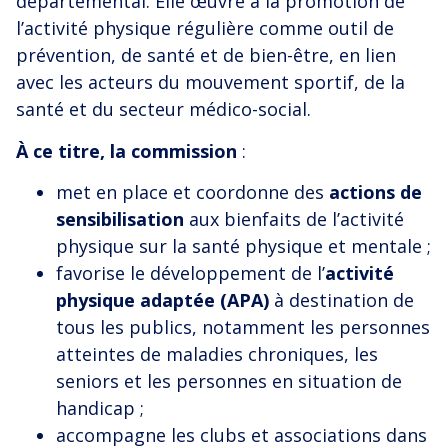
départemental. Elle œuvre à la promotion de
l’activité physique régulière comme outil de
prévention, de santé et de bien-être, en lien
avec les acteurs du mouvement sportif, de la
santé et du secteur médico-social.
À ce titre, la commission
:
met en place et coordonne des
actions de
sensibilisation
aux bienfaits de l’activité
physique sur la santé physique et mentale ;
favorise le développement de l’
activité
physique adaptée (APA)
à destination de
tous les publics, notamment les personnes
atteintes de maladies chroniques, les
seniors et les personnes en situation de
handicap ;
accompagne les clubs et associations dans