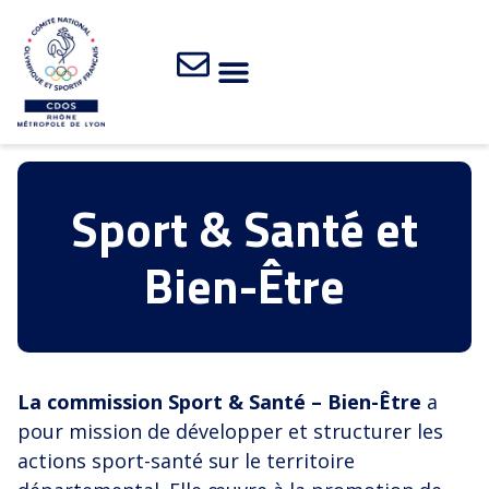
Sport & Santé et
Bien-Être
La commission Sport & Santé – Bien-Être
a
pour mission de développer et structurer les
actions sport-santé sur le territoire