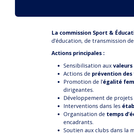
La commission Sport & Éducat
d’éducation, de transmission des
Actions principales :
Sensibilisation aux
valeurs
Actions de
prévention des 
Promotion de l’
égalité f
dirigeantes.
Développement de projets 
Interventions dans les
étab
Organisation de
temps d’é
encadrants.
Soutien aux clubs dans la 