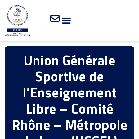
Union Générale
Sportive de
l’Enseignement
Libre – Comité
Rhône – Métropole