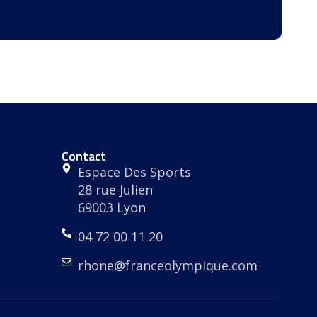
Contact
Espace Des Sports
28 rue Julien
69003 Lyon
04 72 00 11 20
rhone@franceolympique.com