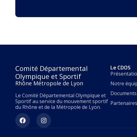
Le CDOS
Comité Départemental
Présentati
Olympique et Sportif
Rhône Métropole de Lyon
Notre équi
Documents 
Le Comité Départemental Olympique et
Sportif au service du mouvement sportif
Partenaire
du Rhône et de la Métropole de Lyon.