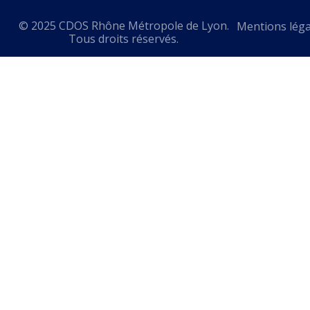
© 2025 CDOS Rhône Métropole de Lyon.
Mentions léga
Tous droits réservés.