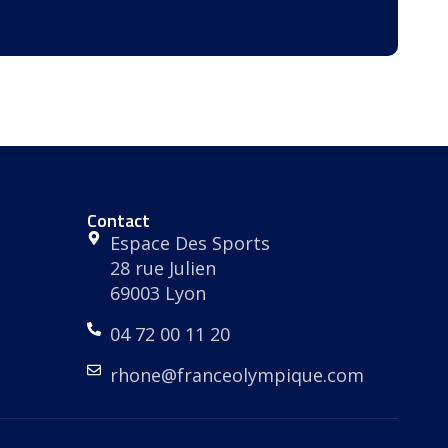
Contact
Espace Des Sports
28 rue Julien
69003 Lyon
04 72 00 11 20
rhone@franceolympique.com