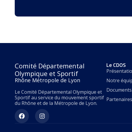
Le CDOS
Comité Départemental
Présentati
Olympique et Sportif
Rhône Métropole de Lyon
Notre équi
Documents 
Le Comité Départemental Olympique et
Sportif au service du mouvement sportif
Partenaire
du Rhône et de la Métropole de Lyon.