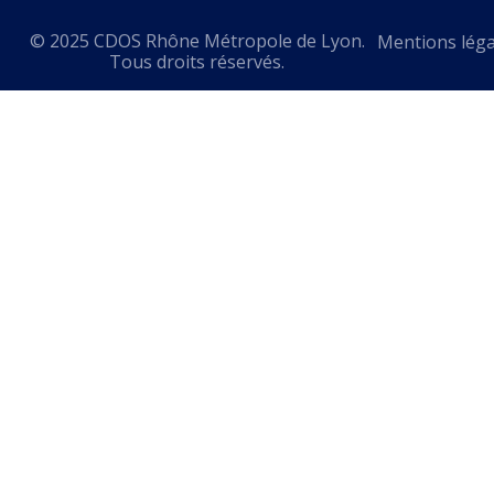
© 2025 CDOS Rhône Métropole de Lyon.
Mentions léga
Tous droits réservés.