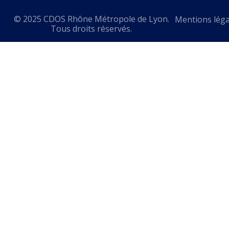
© 2025 CDOS Rhône Métropole de Lyon.
Mentions léga
Tous droits réservés.